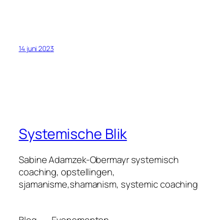
14 juni 2023
Systemische Blik
Sabine Adamzek-Obermayr systemisch
coaching, opstellingen,
sjamanisme,shamanism, systemic coaching