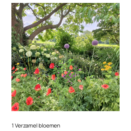
1 Verzamel bloemen