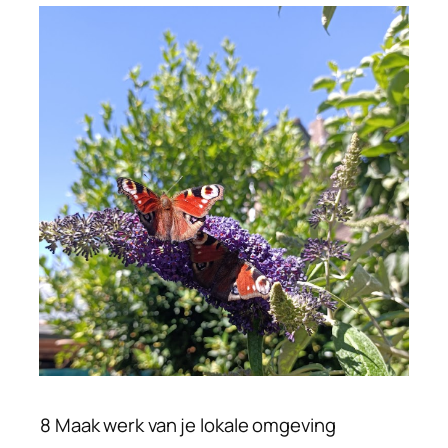
8 Maak werk van je lokale omgeving