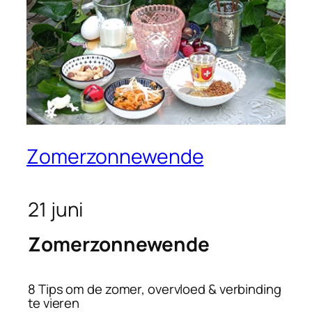
Zomerzonnewende
21 juni
Zomerzonnewende
8 Tips om de zomer, overvloed & verbinding
te vieren