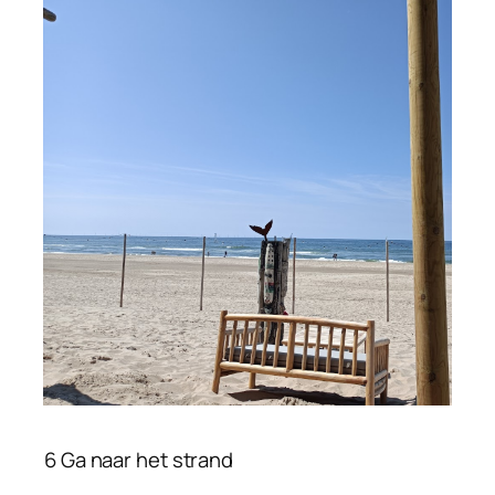
6 Ga naar het strand