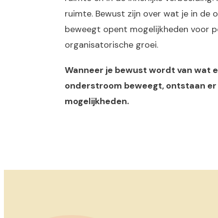
ruimte. Bewust zijn over wat je in de
beweegt opent mogelijkheden voor pe
organisatorische groei.
Wanneer je bewust wordt van wat er
onderstroom beweegt, ontstaan er
mogelijkheden.